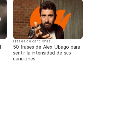
Frases de canciones
l
50 frases de Alex Ubago para
sentir la intensidad de sus
canciones