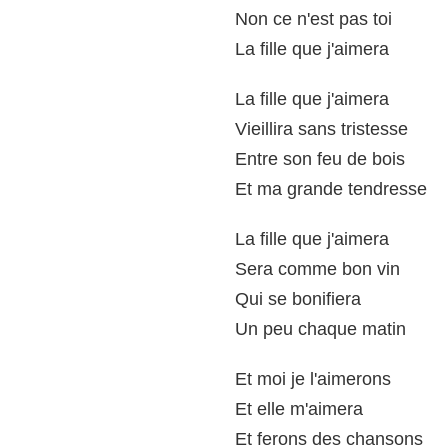
Non ce n'est pas toi
La fille que j'aimera
La fille que j'aimera
Vieillira sans tristesse
Entre son feu de bois
Et ma grande tendresse
La fille que j'aimera
Sera comme bon vin
Qui se bonifiera
Un peu chaque matin
Et moi je l'aimerons
Et elle m'aimera
Et ferons des chansons