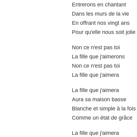
Entrerons en chantant
Dans les murs de la vie
En offrant nos vingt ans
Pour qu'elle nous soit jolie
Non ce n'est pas toi
La fille que j'aimerons
Non ce n'est pas toi
La fille que j'aimera
La fille que j'aimera
Aura sa maison basse
Blanche et simple à la fois
Comme un état de grâce
La fille que j'aimera