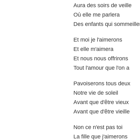
Aura des soirs de veille
Où elle me parlera
Des enfants qui sommeille
Et moi je l'aimerons
Et elle m'aimera
Et nous nous offrirons
Tout l'amour que l'on a
Pavoiserons tous deux
Notre vie de soleil
Avant que d'être vieux
Avant que d'être vieille
Non ce n'est pas toi
La fille que j'aimerons