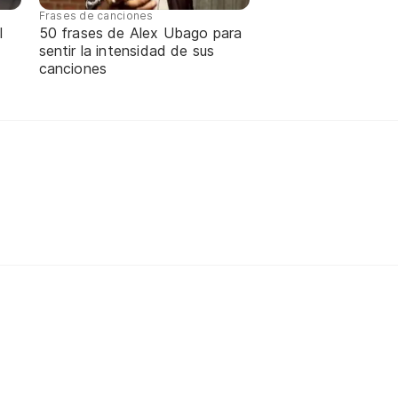
Frases de canciones
l
50 frases de Alex Ubago para
sentir la intensidad de sus
canciones