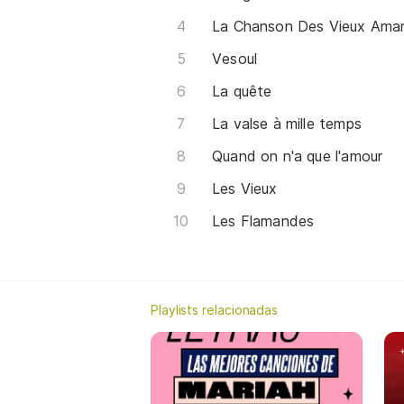
La Chanson Des Vieux Ama
Vesoul
La quête
La valse à mille temps
Quand on n'a que l'amour
Les Vieux
Les Flamandes
Playlists relacionadas