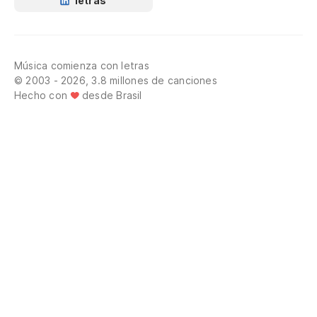
letras
Música comienza con letras
© 2003 - 2026, 3.8 millones de canciones
Hecho con
desde Brasil