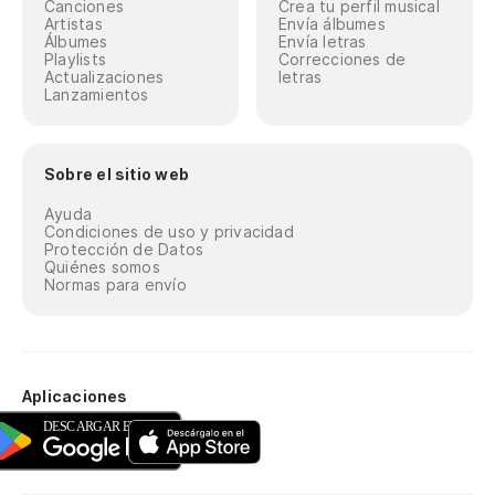
Canciones
Crea tu perfil musical
Artistas
Envía álbumes
Álbumes
Envía letras
Playlists
Correcciones de
Actualizaciones
letras
Lanzamientos
Sobre el sitio web
Ayuda
Condiciones de uso y privacidad
Protección de Datos
Quiénes somos
Normas para envío
Aplicaciones