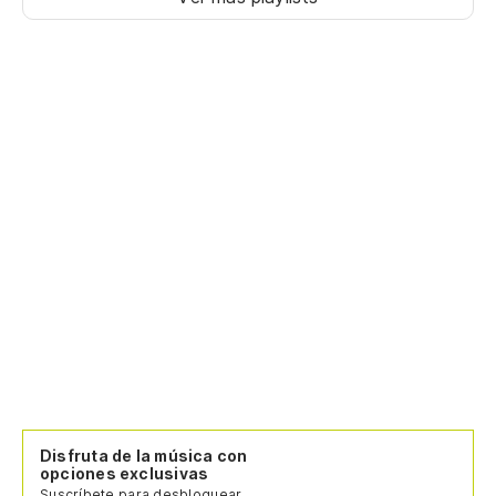
Disfruta de la música con
opciones exclusivas
Suscríbete para desbloquear