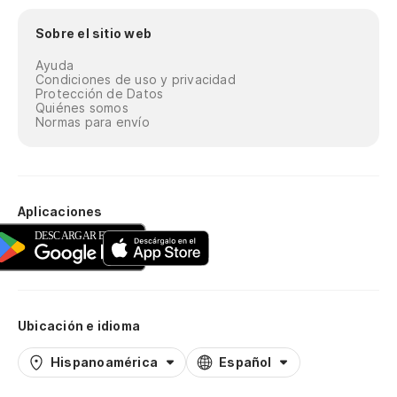
Sobre el sitio web
Ayuda
Condiciones de uso y privacidad
Protección de Datos
Quiénes somos
Normas para envío
Aplicaciones
Ubicación e idioma
Hispanoamérica
Español