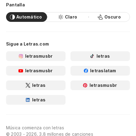
Pantalla
Automático
Claro
Oscuro
Sigue a Letras.com
letrasmusbr
letras
letrasmusbr
letraslatam
letras
letrasmusbr
letras
Música comienza con letras
© 2003 - 2026, 3.8 millones de canciones