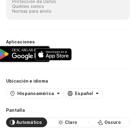
Protección de Datos
Quiénes somos
Normas para envío
Aplicaciones
Ubicación e idioma
Hispanoamérica
Español
Pantalla
Automático
Claro
Oscuro