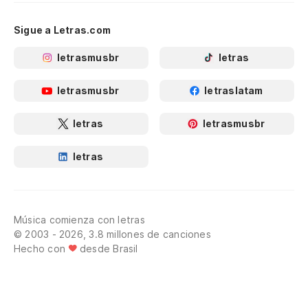
Sigue a Letras.com
letrasmusbr
letras
letrasmusbr
letraslatam
letras
letrasmusbr
letras
Música comienza con letras
© 2003 - 2026, 3.8 millones de canciones
Hecho con
desde Brasil