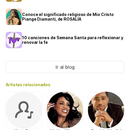
Conoce el significado religioso de Mio Cristo
Piange Diamanti, de ROSALÍA
10 canciones de Semana Santa para reflexionar y
renovar la fe
Ir al blog
Artistas relacionados