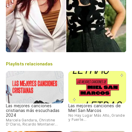
Playlists relacionadas
Las mejores canciones
Las mejores canciones de
cristianas más escuchadas
Miel San Marcos
2024
No Hay Lugar Más Alto, Grande
y Fuerte...
Marcela Gandara, Christine
D'Clario, Ricardo Montaner...