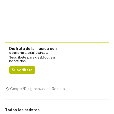
Disfruta de la música con
opciones exclusivas
Suscríbete para desbloquear
beneficios.
Suscríbete
Gospel/Religioso
Joann Rosario
Todos los artistas