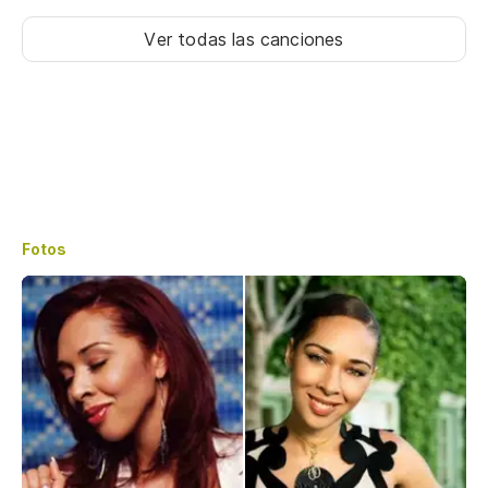
Ver todas las canciones
Fotos