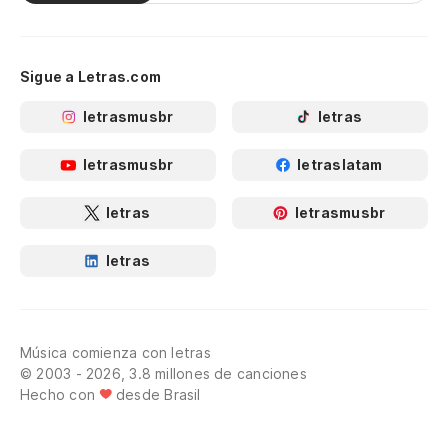
Sigue a Letras.com
letrasmusbr
letras
letrasmusbr
letraslatam
letras
letrasmusbr
letras
Música comienza con letras
© 2003 - 2026, 3.8 millones de canciones
Hecho con
desde Brasil