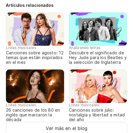
Artículos relacionados
Listas musicales
Analizando letras
Canciones sobre agosto: 12
Descubre el significado de
temas que están inspirados
Hey Jude para los Beatles y
en el mes
la selección de Inglaterra
Listas musicales
Listas musicales
Canciones sobre julio:
26 canciones de los 80 en
nostalgia y libertad a mitad
inglés que marcaron la
del año
década
Ver más en el blog