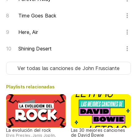
Time Goes Back
Here, Air
Shining Desert
Ver todas las canciones
de John Frusciante
Playlists relacionadas
La evolución del rock
Las 30 mejores canciones
de David Bowie
Elvis Presley, Janis Joplin,