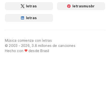
letras
letrasmusbr
letras
Música comienza con letras
© 2003 - 2026, 3.8 millones de canciones
Hecho con
desde Brasil