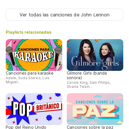
Ver todas las canciones
de John Lennon
Playlists relacionadas
Canciones para karaoke
Gilmore Girls (banda
sonora)
Adele, Soda Stereo, Luis
Miguel...
Carole King, Sam Phillps,
Shania Twain...
Pop del Reino Unido
Canciones sobre la paz