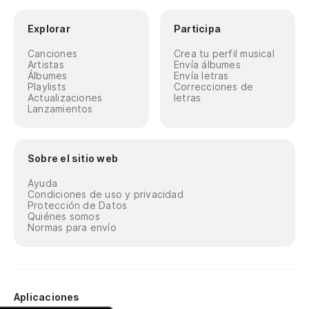
Explorar
Participa
Canciones
Crea tu perfil musical
Artistas
Envía álbumes
Álbumes
Envía letras
Playlists
Correcciones de
Actualizaciones
letras
Lanzamientos
Sobre el sitio web
Ayuda
Condiciones de uso y privacidad
Protección de Datos
Quiénes somos
Normas para envío
Aplicaciones