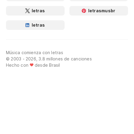
letras
letrasmusbr
letras
Música comienza con letras
© 2003 - 2026, 3.8 millones de canciones
Hecho con
desde Brasil