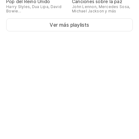
Pop del Reino Unido
Canciones sobre la paz
Harry Styles, Dua Lipa, David
John Lennon, Mercedes Sosa,
Bowie...
Michael Jackson y más
Ver más playlists