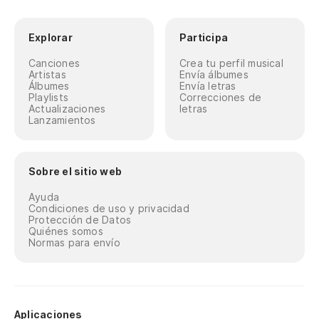
Explorar
Participa
Canciones
Crea tu perfil musical
Artistas
Envía álbumes
Álbumes
Envía letras
Playlists
Correcciones de
Actualizaciones
letras
Lanzamientos
Sobre el sitio web
Ayuda
Condiciones de uso y privacidad
Protección de Datos
Quiénes somos
Normas para envío
Aplicaciones