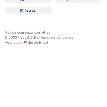
letras
Música comienza con letras
© 2003 - 2026, 3.8 millones de canciones
Hecho con
desde Brasil