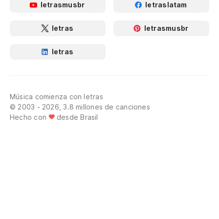
letrasmusbr
letraslatam
letras
letrasmusbr
letras
Música comienza con letras
© 2003 - 2026, 3.8 millones de canciones
Hecho con
desde Brasil