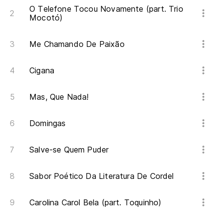
O Telefone Tocou Novamente (part. Trio
Mocotó)
Me Chamando De Paixão
Cigana
Mas, Que Nada!
Domingas
Salve-se Quem Puder
Sabor Poético Da Literatura De Cordel
Carolina Carol Bela (part. Toquinho)