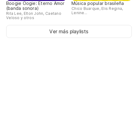
Boogie Oogie: Eterno Amor
Música popular brasileña
(banda sonora)
Chico Buarque, Elis Regina,
Lenine...
Rita Lee, Elton John, Caetano
Veloso y otros
Ver más playlists