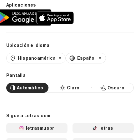
Aplicaciones
Ubicación e idioma
Hispanoamérica
Español
Pantalla
Automático
Claro
Oscuro
Sigue a Letras.com
letrasmusbr
letras