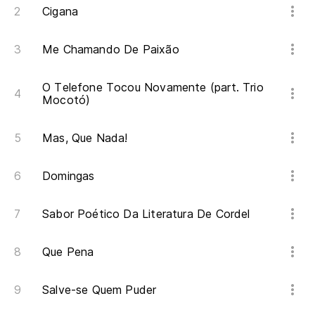
Cigana
Me Chamando De Paixão
O Telefone Tocou Novamente (part. Trio
Mocotó)
Mas, Que Nada!
Domingas
Sabor Poético Da Literatura De Cordel
Que Pena
Salve-se Quem Puder