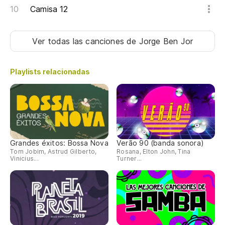
Camisa 12
Ver todas las canciones
de Jorge Ben Jor
Playlists relacionadas
Grandes éxitos: Bossa Nova
Verão 90 (banda sonora)
Tom Jobim, Astrud Gilberto,
Rosana, Elton John, Tina
Vinicius...
Turner...