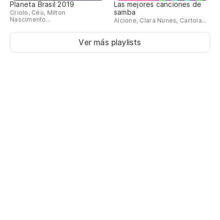
Planeta Brasil 2019
Las mejores canciones de
samba
Criolo, Céu, Milton
Nascimento...
Alcione, Clara Nunes, Cartola...
Ver más playlists