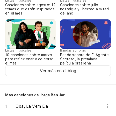
Listas musicales
Listas musicales
Canciones sobre agosto: 12
Canciones sobre julio:
temas que están inspirados
nostalgia y libertad a mitad
en el mes
del año
Listas musicales
Bandas sonoras
10 canciones sobre marzo
Banda sonora de El Agente
para reflexionar y celebrar
Secreto, la premiada
el mes
película brasileña
Ver más en el blog
Más canciones de Jorge Ben Jor
Oba, Lá Vem Ela