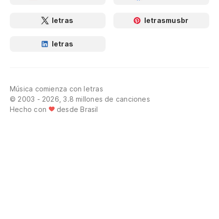
letras
letrasmusbr
letras
Música comienza con letras
© 2003 - 2026, 3.8 millones de canciones
Hecho con
desde Brasil