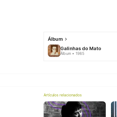
Álbum
Galinhas do Mato
Álbum • 1985
Artículos relacionados