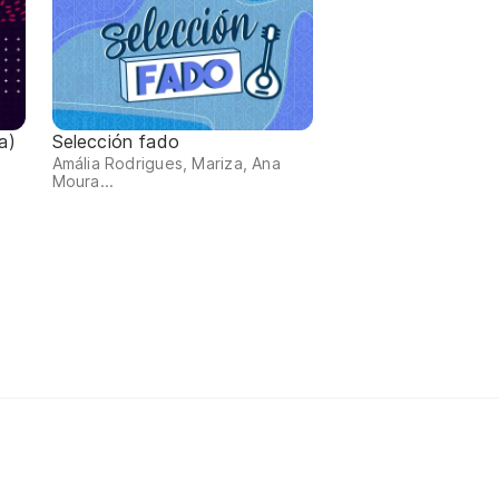
a)
Selección fado
Amália Rodrigues, Mariza, Ana
Moura...