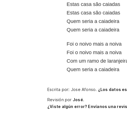
Estas casa são caiadas
Estas casa são caiadas
Quem seria a caiadeira
Quem seria a caiadeira
Foi o noivo mais a noiva
Foi o noivo mais a noiva
Com um ramo de laranjeir
Quem seria a caiadeira
Escrita por: Jose Afonso.
¿Los datos e
Revisión por
José
.
¿Viste algún error? Envíanos una revis