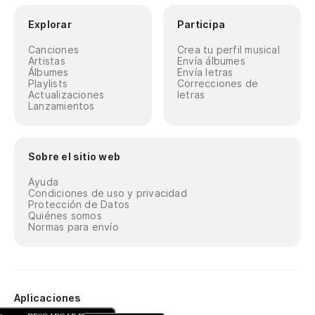
Explorar
Participa
Canciones
Crea tu perfil musical
Artistas
Envía álbumes
Álbumes
Envía letras
Playlists
Correcciones de
Actualizaciones
letras
Lanzamientos
Sobre el sitio web
Ayuda
Condiciones de uso y privacidad
Protección de Datos
Quiénes somos
Normas para envío
Aplicaciones