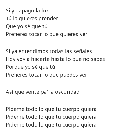
Si yo apago la luz
Tú la quieres prender
Que yo sé que tú
Prefieres tocar lo que quieres ver
Si ya entendimos todas las señales
Hoy voy a hacerte hasta lo que no sabes
Porque yo sé que tú
Prefieres tocar lo que puedes ver
Así que vente pa' la oscuridad
Pídeme todo lo que tu cuerpo quiera
Pídeme todo lo que tu cuerpo quiera
Pídeme todo lo que tu cuerpo quiera