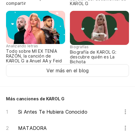
compartir
KAROL G
Analizando letras
Biografías
Todo sobre MI EX TENÍA
Biografía de KAROL G:
RAZÓN, la canción de
descubre quién es La
KAROL G a Anuel AA y Feid
Bichota
Ver más en el blog
Más canciones de KAROL G
Si Antes Te Hubiera Conocido
MATADORA