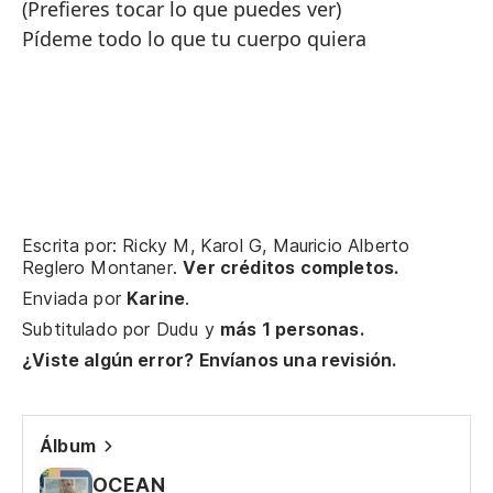
(Prefieres tocar lo que puedes ver)
Pídeme todo lo que tu cuerpo quiera
Escrita por: Ricky M, Karol G, Mauricio Alberto
Reglero Montaner.
Ver créditos completos.
Enviada por
Karine
.
Subtitulado por
Dudu
y
más 1 personas.
¿Viste algún error? Envíanos una revisión.
Álbum
OCEAN