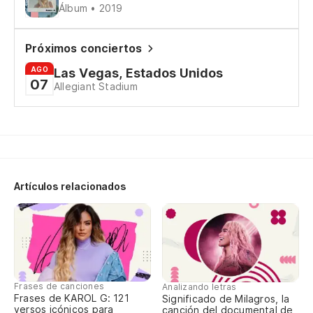
Álbum • 2019
Próximos conciertos
AGO
Las Vegas, Estados Unidos
07
Allegiant Stadium
Artículos relacionados
Frases de canciones
Analizando letras
Frases de KAROL G: 121
Significado de Milagros, la
versos icónicos para
canción del documental de