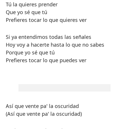
Tú la quieres prender
Que yo sé que tú
Prefieres tocar lo que quieres ver
Si ya entendimos todas las señales
Hoy voy a hacerte hasta lo que no sabes
Porque yo sé que tú
Prefieres tocar lo que puedes ver
Así que vente pa' la oscuridad
(Así que vente pa' la oscuridad)