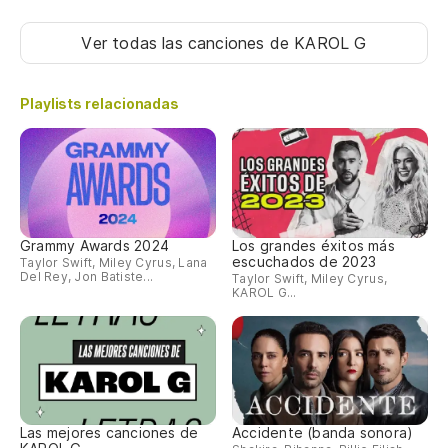
Ver todas las canciones
de KAROL G
Playlists relacionadas
Grammy Awards 2024
Los grandes éxitos más
escuchados de 2023
Taylor Swift, Miley Cyrus, Lana
Del Rey, Jon Batiste...
Taylor Swift, Miley Cyrus,
KAROL G...
Las mejores canciones de
Accidente (banda sonora)