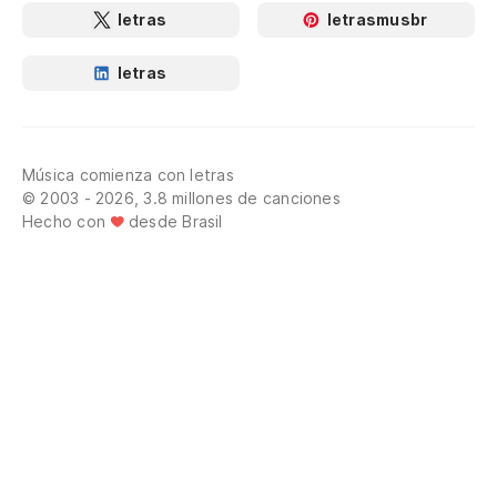
letras
letrasmusbr
letras
Música comienza con letras
© 2003 - 2026, 3.8 millones de canciones
Hecho con
desde Brasil