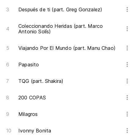
Después de ti (part. Greg Gonzalez)
Coleccionando Heridas (part. Marco
Antonio Solís)
Viajando Por El Mundo (part. Manu Chao)
Papasito
TQG (part. Shakira)
200 COPAS
Milagros
Ivonny Bonita