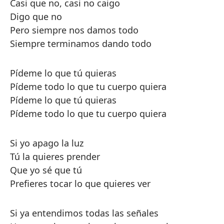
Casi que no, casi no caigo
Digo que no
Pero siempre nos damos todo
Siempre terminamos dando todo
Pídeme lo que tú quieras
Pídeme todo lo que tu cuerpo quiera
Pídeme lo que tú quieras
Pídeme todo lo que tu cuerpo quiera
Si yo apago la luz
Tú la quieres prender
Que yo sé que tú
Prefieres tocar lo que quieres ver
Si ya entendimos todas las señales