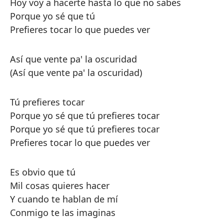
Hoy voy a hacerte hasta lo que no sabes
Porque yo sé que tú
Prefieres tocar lo que puedes ver
Así que vente pa' la oscuridad
(Así que vente pa' la oscuridad)
Tú prefieres tocar
Porque yo sé que tú prefieres tocar
Porque yo sé que tú prefieres tocar
Prefieres tocar lo que puedes ver
Es obvio que tú
Mil cosas quieres hacer
Y cuando te hablan de mí
Conmigo te las imaginas