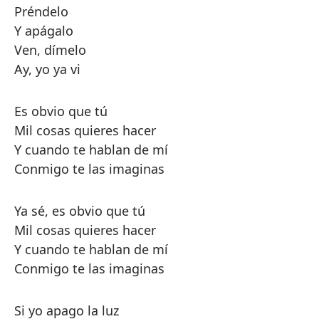
Préndelo
Y apágalo
Ven, dímelo
Ay, yo ya vi
Es obvio que tú
Mil cosas quieres hacer
Y cuando te hablan de mí
Conmigo te las imaginas
Ya sé, es obvio que tú
Mil cosas quieres hacer
Y cuando te hablan de mí
Conmigo te las imaginas
Si yo apago la luz