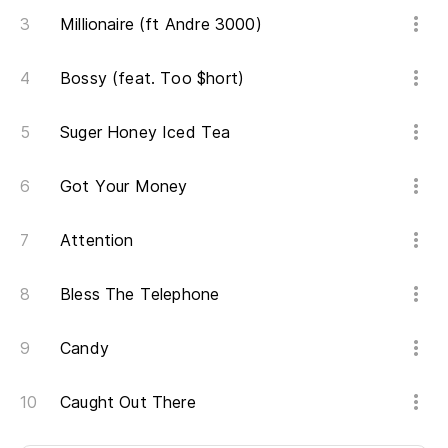
Millionaire (ft Andre 3000)
Bossy (feat. Too $hort)
Suger Honey Iced Tea
Got Your Money
Attention
Bless The Telephone
Candy
Caught Out There