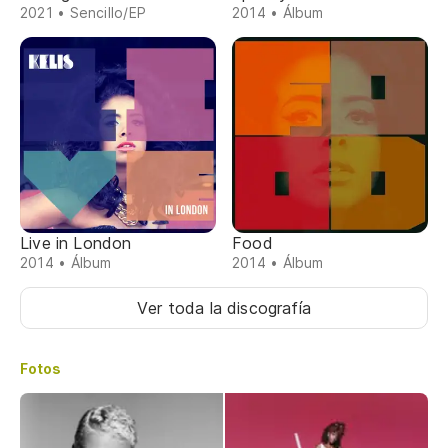
2021 • Sencillo/EP
2014 • Álbum
Live in London
Food
2014 • Álbum
2014 • Álbum
Ver toda la discografía
Fotos