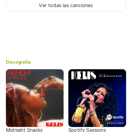
Ver todas las canciones
Discografía
Midnight Snacks
Spotify Sessions