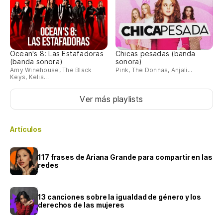
Ocean's 8: Las Estafadoras
Chicas pesadas (banda
(banda sonora)
sonora)
Amy Winehouse, The Black
Pink, The Donnas, Anjali...
Keys, Kelis...
Ver más playlists
Artículos
117 frases de Ariana Grande para compartir en las
redes
13 canciones sobre la igualdad de género y los
derechos de las mujeres