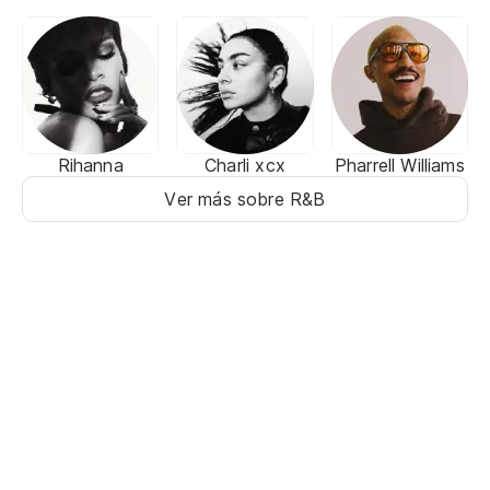
Rihanna
Charli xcx
Pharrell Williams
Ver más sobre R&B