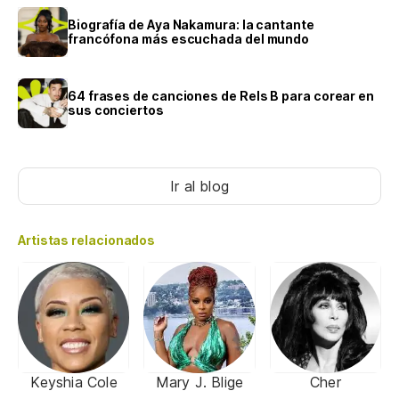
Biografía de Aya Nakamura: la cantante
francófona más escuchada del mundo
64 frases de canciones de Rels B para corear en
sus conciertos
Ir al blog
Artistas relacionados
Keyshia Cole
Mary J. Blige
Cher