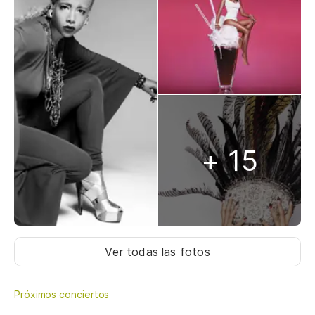
+ 15
Ver todas las fotos
Próximos conciertos