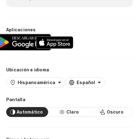
Aplicaciones
Ubicación e idioma
Hispanoamérica
Español
Pantalla
Automático
Claro
Oscuro