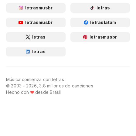
letrasmusbr
letras
letrasmusbr
letraslatam
letras
letrasmusbr
letras
Música comienza con letras
© 2003 - 2026, 3.8 millones de canciones
Hecho con
desde Brasil