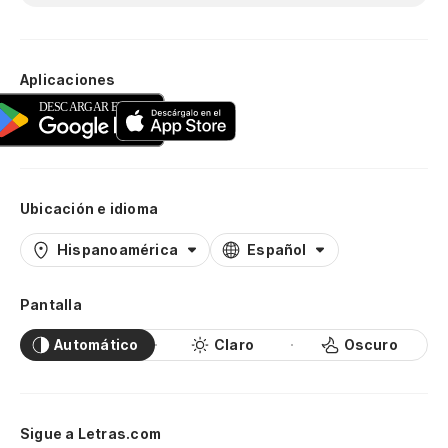
Aplicaciones
Ubicación e idioma
Hispanoamérica
Español
Pantalla
Automático
Claro
Oscuro
Sigue a Letras.com