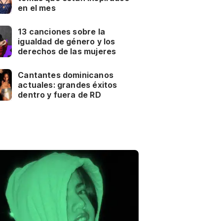
en el mes
13 canciones sobre la
igualdad de género y los
derechos de las mujeres
Cantantes dominicanos
actuales: grandes éxitos
dentro y fuera de RD