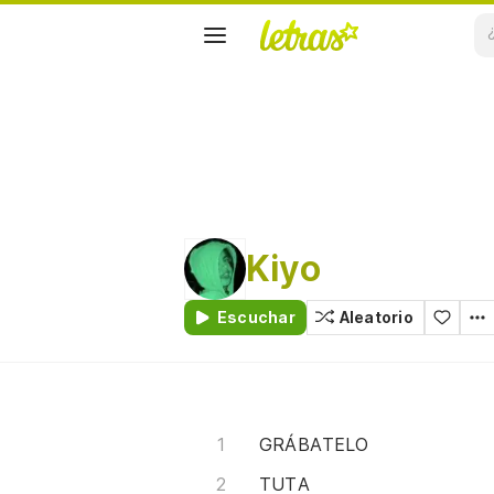
Kiyo
Escuchar
Aleatorio
GRÁBATELO
TUTA