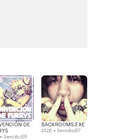
VENCIÓN DE
BACKROOMS.EXE
RYS
2026 • Sencillo/EP
• Sencillo/EP