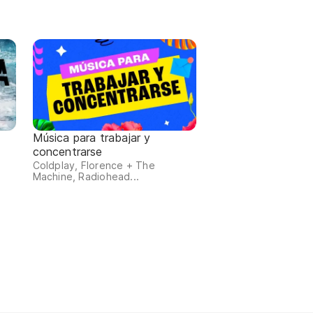
Música para trabajar y
concentrarse
Coldplay, Florence + The
Machine, Radiohead...