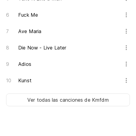
Fuck Me
Ave Maria
Die Now - Live Later
Adios
Kunst
Ver todas las canciones
de Kmfdm