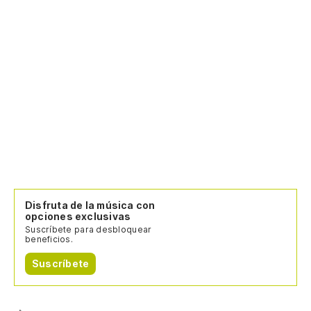
Disfruta de la música con
opciones exclusivas
Suscríbete para desbloquear
beneficios.
Suscríbete