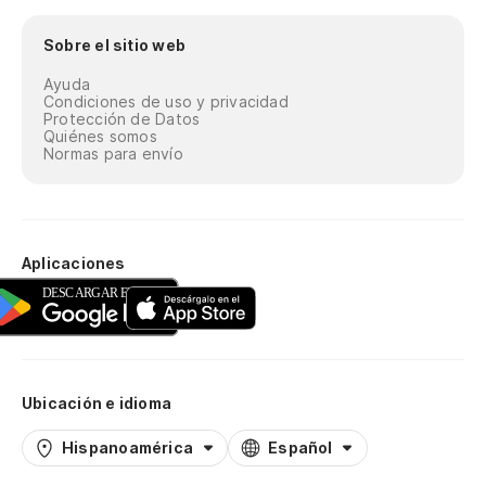
Sobre el sitio web
Ayuda
Condiciones de uso y privacidad
Protección de Datos
Quiénes somos
Normas para envío
Aplicaciones
Ubicación e idioma
Hispanoamérica
Español