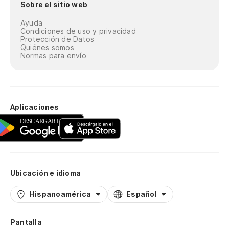
Sobre el sitio web
Ayuda
Condiciones de uso y privacidad
Protección de Datos
Quiénes somos
Normas para envío
Aplicaciones
Ubicación e idioma
Hispanoamérica
Español
Pantalla