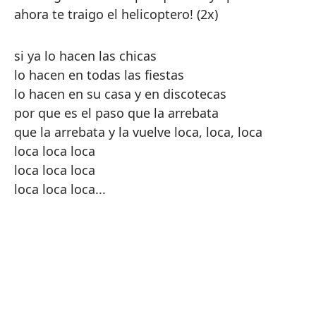
ahora te traigo el helicoptero! (2x)
si ya lo hacen las chicas
lo hacen en todas las fiestas
lo hacen en su casa y en discotecas
por que es el paso que la arrebata
que la arrebata y la vuelve loca, loca, loca
loca loca loca
loca loca loca
loca loca loca...