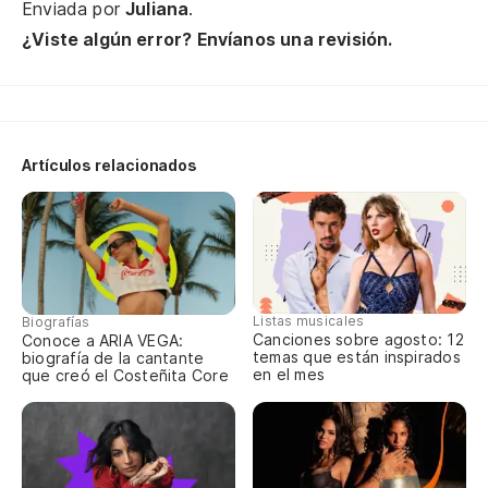
Enviada por
Juliana
.
¿Viste algún error? Envíanos una revisión.
Artículos relacionados
Listas musicales
Biografías
Canciones sobre agosto: 12
Conoce a ARIA VEGA:
temas que están inspirados
biografía de la cantante
en el mes
que creó el Costeñita Core