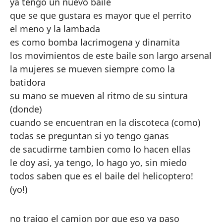
ya tengo un nuevo baile
que se que gustara es mayor que el perrito
el meno y la lambada
es como bomba lacrimogena y dinamita
los movimientos de este baile son largo arsenal
la mujeres se mueven siempre como la
batidora
su mano se mueven al ritmo de su sintura
(donde)
cuando se encuentran en la discoteca (como)
todas se preguntan si yo tengo ganas
de sacudirme tambien como lo hacen ellas
le doy asi, ya tengo, lo hago yo, sin miedo
todos saben que es el baile del helicoptero!
(yo!)
no traigo el camion por que eso ya paso