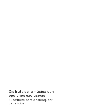
Disfruta de la música con
opciones exclusivas
Suscríbete para desbloquear
beneficios.