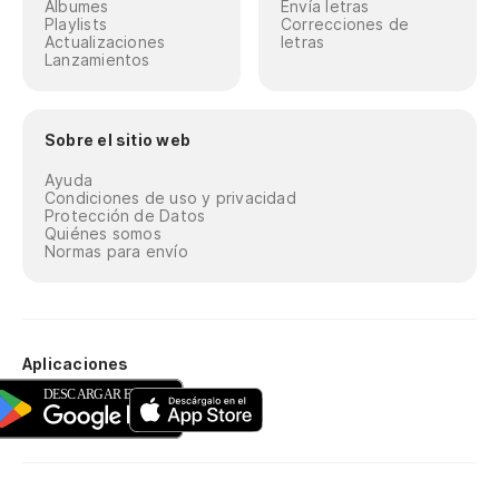
Álbumes
Envía letras
Playlists
Correcciones de
Actualizaciones
letras
Lanzamientos
Sobre el sitio web
Ayuda
Condiciones de uso y privacidad
Protección de Datos
Quiénes somos
Normas para envío
Aplicaciones