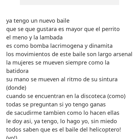
ya tengo un nuevo baile
que se que gustara es mayor que el perrito
el meno y la lambada
es como bomba lacrimogena y dinamita
los movimientos de este baile son largo arsenal
la mujeres se mueven siempre como la
batidora
su mano se mueven al ritmo de su sintura
(donde)
cuando se encuentran en la discoteca (como)
todas se preguntan si yo tengo ganas
de sacudirme tambien como lo hacen ellas
le doy asi, ya tengo, lo hago yo, sin miedo
todos saben que es el baile del helicoptero!
(yo!)