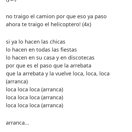
no traigo el camion por que eso ya paso
ahora te traigo el helicoptero! (4x)
si ya lo hacen las chicas
lo hacen en todas las fiestas
lo hacen en su casa y en discotecas
por que es el paso que la arrebata
que la arrebata y la vuelve loca, loca, loca
(arranca)
loca loca loca (arranca)
loca loca loca (arranca)
loca loca loca (arranca)
arranca...