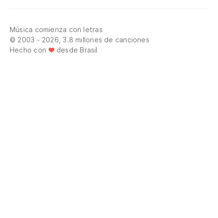
Música comienza con letras
© 2003 - 2026, 3.8 millones de canciones
Hecho con
desde Brasil