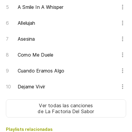
A Smile In A Whisper
Allelujah
Asesina
Como Me Duele
Cuando Eramos Algo
Dejame Vivir
Ver todas las canciones
de La Factoria Del Sabor
Playlists relacionadas