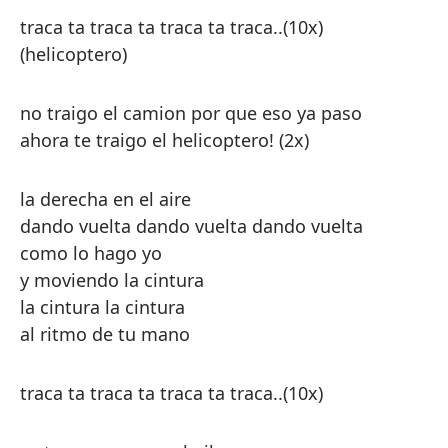
traca ta traca ta traca ta traca..(10x)
(helicoptero)
no traigo el camion por que eso ya paso
ahora te traigo el helicoptero! (2x)
la derecha en el aire
dando vuelta dando vuelta dando vuelta
como lo hago yo
y moviendo la cintura
la cintura la cintura
al ritmo de tu mano
traca ta traca ta traca ta traca..(10x)