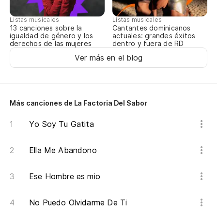
Listas musicales
Listas musicales
13 canciones sobre la
Cantantes dominicanos
igualdad de género y los
actuales: grandes éxitos
derechos de las mujeres
dentro y fuera de RD
Ver más en el blog
Más canciones de La Factoria Del Sabor
Yo Soy Tu Gatita
Ella Me Abandono
Ese Hombre es mio
No Puedo Olvidarme De Ti