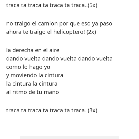
traca ta traca ta traca ta traca..(5x)
no traigo el camion por que eso ya paso
ahora te traigo el helicoptero! (2x)
la derecha en el aire
dando vuelta dando vuelta dando vuelta
como lo hago yo
y moviendo la cintura
la cintura la cintura
al ritmo de tu mano
traca ta traca ta traca ta traca..(3x)