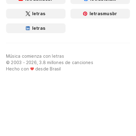
letras
letrasmusbr
letras
Música comienza con letras
© 2003 - 2026, 3.8 millones de canciones
Hecho con
desde Brasil