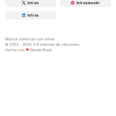
letras
letrasmusbr
letras
Música comienza con letras
© 2003 - 2026, 3.8 millones de canciones
Hecho con
desde Brasil