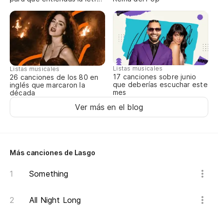
completa
Listas musicales
Listas musicales
17 canciones sobre junio
26 canciones de los 80 en
que deberías escuchar este
inglés que marcaron la
mes
década
Ver más en el blog
Más canciones de Lasgo
Something
All Night Long