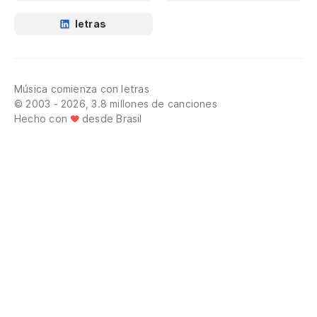
letras
Música comienza con letras
© 2003 - 2026, 3.8 millones de canciones
Hecho con
desde Brasil