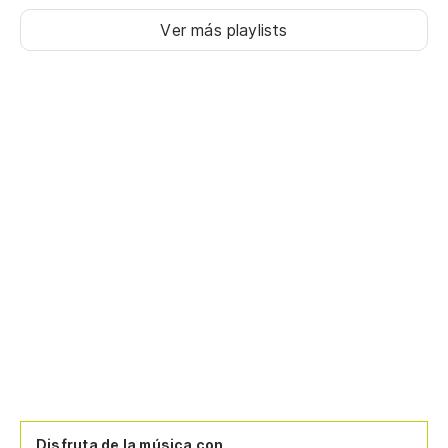
Ver más playlists
Disfruta de la música con