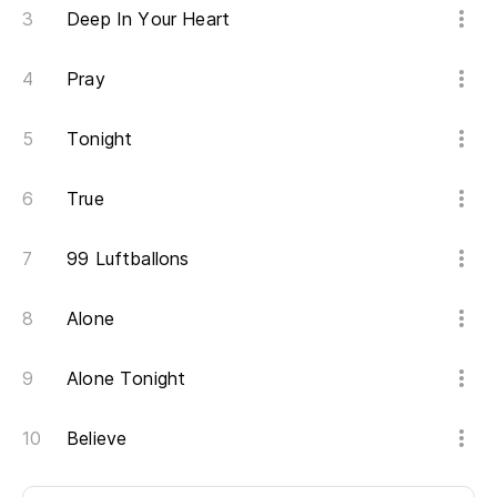
Deep In Your Heart
Pray
Tonight
True
99 Luftballons
Alone
Alone Tonight
Believe