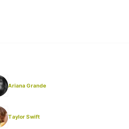
Ariana Grande
Taylor Swift