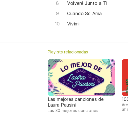
Volveré Junto a Ti
Cuando Se Ama
Vivimi
Playlists relacionadas
Las mejores canciones de
10
Laura Pausini
Are
Sha
Las 30 mejores canciones