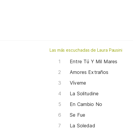
Las más escuchadas de Laura Pausini
Entre Tú Y Mil Mares
Amores Extraños
Víveme
La Solitudine
En Cambio No
Se Fue
La Soledad