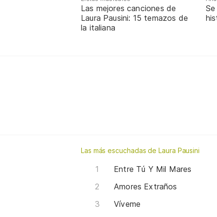
Las mejores canciones de
Se 
Laura Pausini: 15 temazos de
his
la italiana
Las más escuchadas de Laura Pausini
Entre Tú Y Mil Mares
Amores Extraños
Víveme