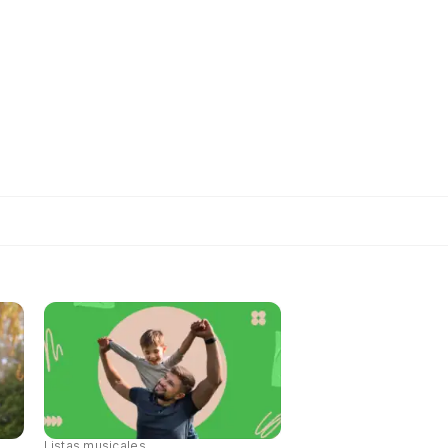
Listas musicales