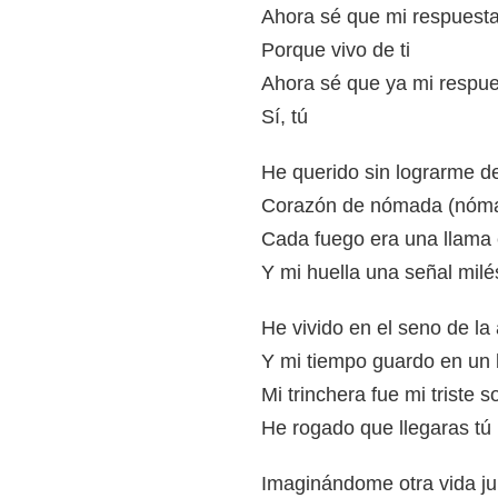
Ahora sé que mi respuesta
Porque vivo de ti
Ahora sé que ya mi respue
Sí, tú
He querido sin lograrme de
Corazón de nómada (nóm
Cada fuego era una llama
Y mi huella una señal mil
He vivido en el seno de la
Y mi tiempo guardo en un 
Mi trinchera fue mi triste 
He rogado que llegaras tú
Imaginándome otra vida junt