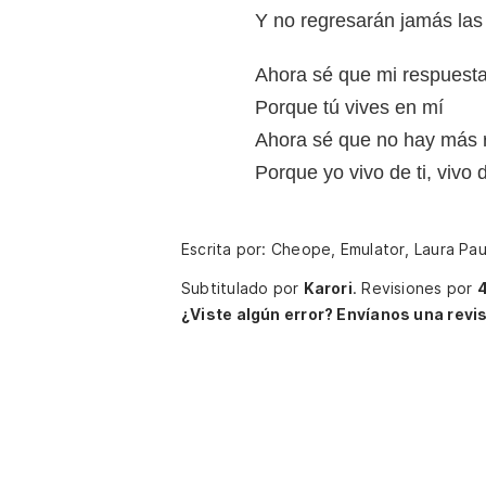
Y no regresarán jamás las
Ahora sé que mi respuesta
Porque tú vives en mí
Ahora sé que no hay más 
Porque yo vivo de ti, vivo d
Escrita por: Cheope, Emulator, Laura Pau
Subtitulado por
Karori
.
Revisiones por
¿Viste algún error? Envíanos una revis