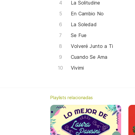
La Solitudine
En Cambio No
La Soledad
Se Fue
Volveré Junto a Ti
Cuando Se Ama
Vivimi
Playlists relacionadas