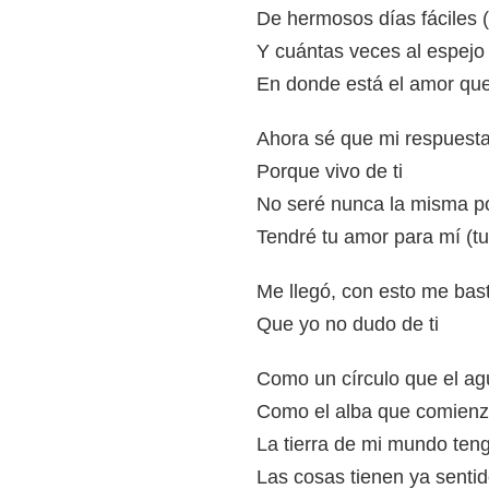
De hermosos días fáciles (
Y cuántas veces al espejo
En donde está el amor qu
Ahora sé que mi respuesta
Porque vivo de ti
No seré nunca la misma p
Tendré tu amor para mí (t
Me llegó, con esto me bas
Que yo no dudo de ti
Como un círculo que el ag
Como el alba que comienza
La tierra de mi mundo teng
Las cosas tienen ya sentid