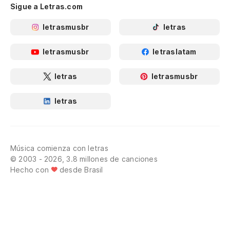
Sigue a Letras.com
letrasmusbr
letras
letrasmusbr
letraslatam
letras
letrasmusbr
letras
Música comienza con letras
© 2003 - 2026, 3.8 millones de canciones
Hecho con
desde Brasil