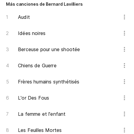
Más canciones de Bernard Lavilliers
Audit
Idées noires
Berceuse pour une shootée
Chiens de Guerre
Frères humains synthétisés
L'or Des Fous
La femme et l’enfant
Les Feuilles Mortes