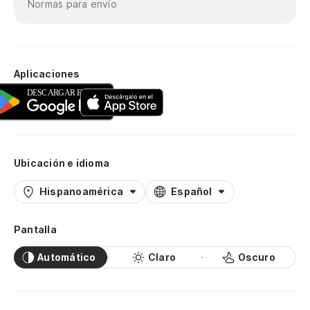
Normas para envío
Aplicaciones
Ubicación e idioma
Hispanoamérica
Español
Pantalla
Automático
Claro
Oscuro