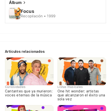
Álbum
Focus
Recopilación • 1999
Artículos relacionados
Curiosidades
Listas musicales
Cantantes que ya murieron:
One hit wonder: artistas
voces eternas de la música
que alcanzaron el éxito una
sola vez