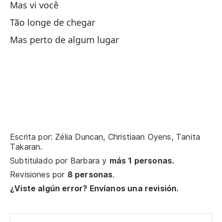
Mas vi você
Tão longe de chegar
Mas perto de algum lugar
Escrita por: Zélia Duncan, Christiaan Oyens, Tanita
Takaran.
Subtitulado por
Barbara
y
más 1 personas.
Revisiones por
8 personas
.
¿Viste algún error? Envíanos una revisión.