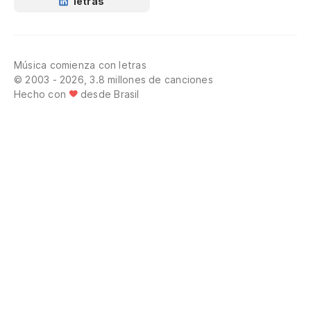
letras
Música comienza con letras
© 2003 - 2026, 3.8 millones de canciones
Hecho con
desde Brasil