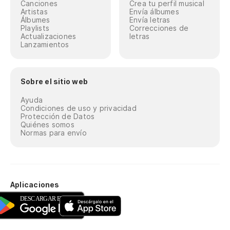
Canciones
Crea tu perfil musical
Artistas
Envía álbumes
Álbumes
Envía letras
Playlists
Correcciones de
Actualizaciones
letras
Lanzamientos
Sobre el sitio web
Ayuda
Condiciones de uso y privacidad
Protección de Datos
Quiénes somos
Normas para envío
Aplicaciones