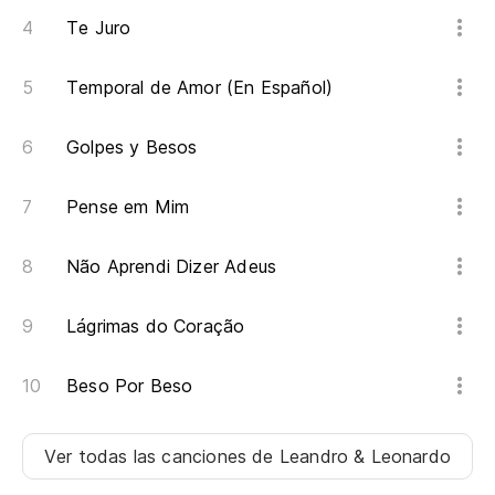
Te Juro
Temporal de Amor (En Español)
Golpes y Besos
Pense em Mim
Não Aprendi Dizer Adeus
Lágrimas do Coração
Beso Por Beso
Ver todas las canciones
de Leandro & Leonardo