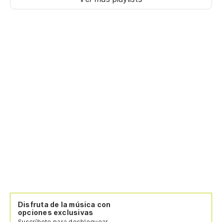
Disfruta de la música con
opciones exclusivas
Suscríbete para desbloquear