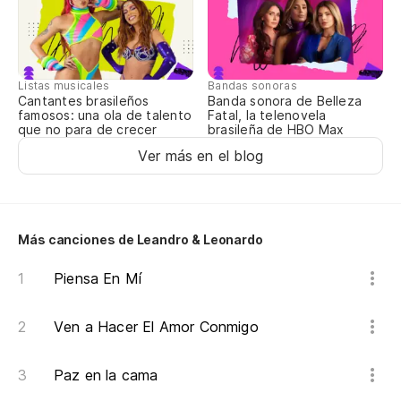
Listas musicales
Bandas sonoras
Cantantes brasileños
Banda sonora de Belleza
famosos: una ola de talento
Fatal, la telenovela
que no para de crecer
brasileña de HBO Max
Ver más en el blog
Más canciones de Leandro & Leonardo
Piensa En Mí
Ven a Hacer El Amor Conmigo
Paz en la cama