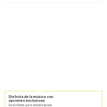
Disfruta de la música con
opciones exclusivas
Suscríbete para desbloquear