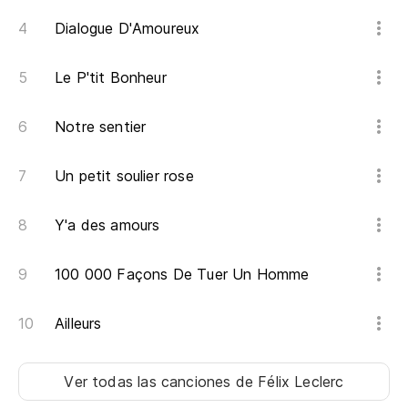
Dialogue D'Amoureux
Le P'tit Bonheur
Notre sentier
Un petit soulier rose
Y'a des amours
100 000 Façons De Tuer Un Homme
Ailleurs
Ver todas las canciones
de Félix Leclerc