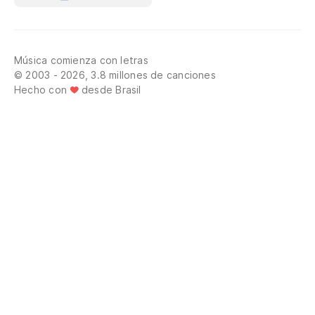
Música comienza con letras
© 2003 - 2026, 3.8 millones de canciones
Hecho con
desde Brasil