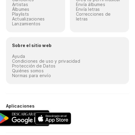
Artistas
Envía álbumes
Álbumes
Envía letras
Playlists
Correcciones de
Actualizaciones
letras
Lanzamientos
Sobre el sitio web
Ayuda
Condiciones de uso y privacidad
Protección de Datos
Quiénes somos
Normas para envío
Aplicaciones