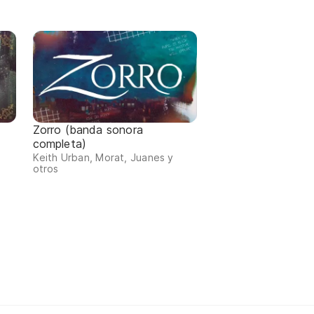
Zorro (banda sonora
completa)
Keith Urban, Morat, Juanes y
otros