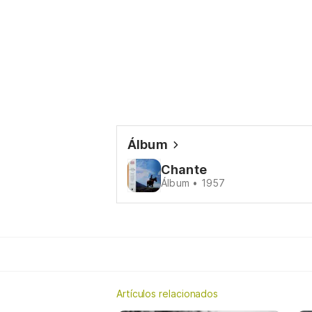
Álbum
Chante
Álbum • 1957
Artículos relacionados