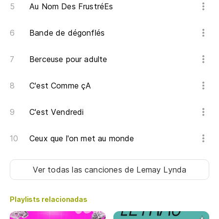
Au Nom Des FrustréEs
Bande de dégonflés
Berceuse pour adulte
C'est Comme çA
C'est Vendredi
Ceux que l'on met au monde
Ver todas las canciones
de Lemay Lynda
Playlists relacionadas