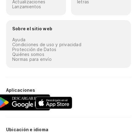
Actualizaciones
letras
Lanzamientos
Sobre el sitio web
Ayuda
Condiciones de uso y privacidad
Protección de Datos
Quiénes somos
Normas para envío
Aplicaciones
Ubicación e idioma