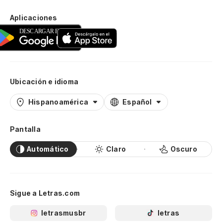
Aplicaciones
Ubicación e idioma
Hispanoamérica
Español
Pantalla
Automático
Claro
Oscuro
Sigue a Letras.com
letrasmusbr
letras