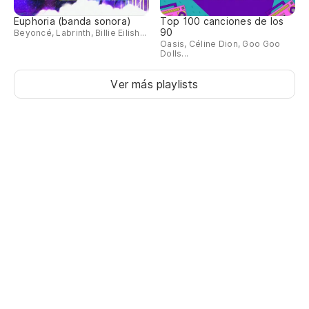
Euphoria (banda sonora)
Top 100 canciones de los
90
Beyoncé, Labrinth, Billie Eilish...
Oasis, Céline Dion, Goo Goo
Dolls...
Ver más playlists