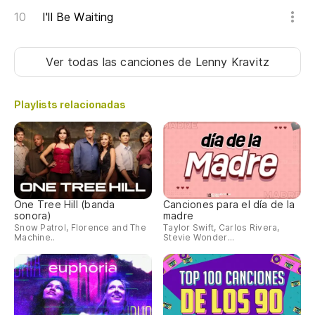
I'll Be Waiting
Ver todas las canciones
de Lenny Kravitz
Playlists relacionadas
One Tree Hill (banda
Canciones para el día de la
sonora)
madre
Snow Patrol, Florence and The
Taylor Swift, Carlos Rivera,
Machine..
Stevie Wonder...