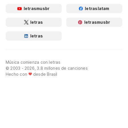
letrasmusbr
letraslatam
letras
letrasmusbr
letras
Música comienza con letras
© 2003 - 2026, 3.8 millones de canciones
Hecho con
desde Brasil