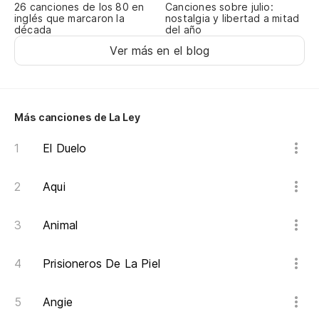
Canciones sobre julio:
26 canciones de los 80 en
nostalgia y libertad a mitad
inglés que marcaron la
del año
década
Ver más en el blog
Más canciones de La Ley
El Duelo
Aqui
Animal
Prisioneros De La Piel
Angie