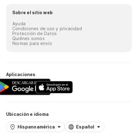
Sobre el sitio web
Ayuda
Condiciones de uso y privacidad
Protección de Datos
Quiénes somos
Normas para envío
Aplicaciones
Ubicación e idioma
Hispanoamérica
Español