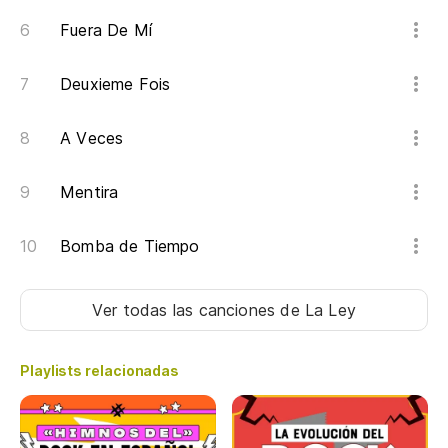
Fuera De Mí
Deuxieme Fois
A Veces
Mentira
Bomba de Tiempo
Ver todas las canciones
de La Ley
Playlists relacionadas