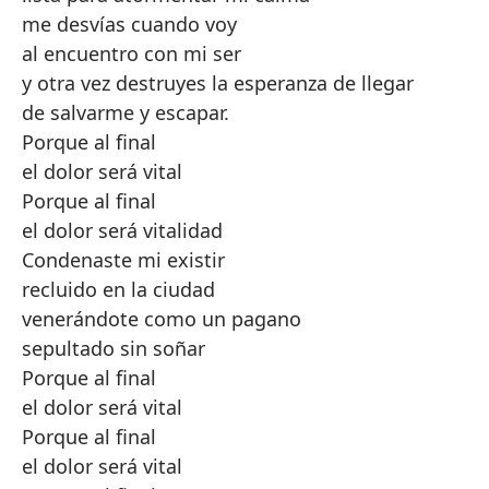
me desvías cuando voy
al encuentro con mi ser
y otra vez destruyes la esperanza de llegar
de salvarme y escapar.
Porque al final
el dolor será vital
Porque al final
el dolor será vitalidad
Condenaste mi existir
recluido en la ciudad
venerándote como un pagano
sepultado sin soñar
Porque al final
el dolor será vital
Porque al final
el dolor será vital