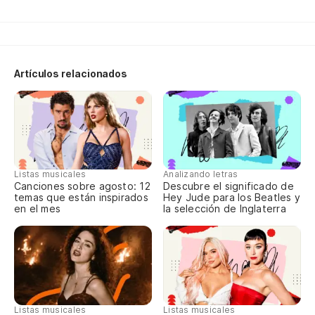
Artículos relacionados
Listas musicales
Analizando letras
Canciones sobre agosto: 12
Descubre el significado de
temas que están inspirados
Hey Jude para los Beatles y
en el mes
la selección de Inglaterra
Listas musicales
Listas musicales