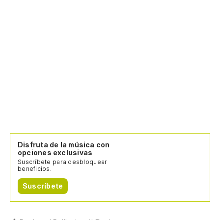
Disfruta de la música con
opciones exclusivas
Suscríbete para desbloquear
beneficios.
Suscríbete