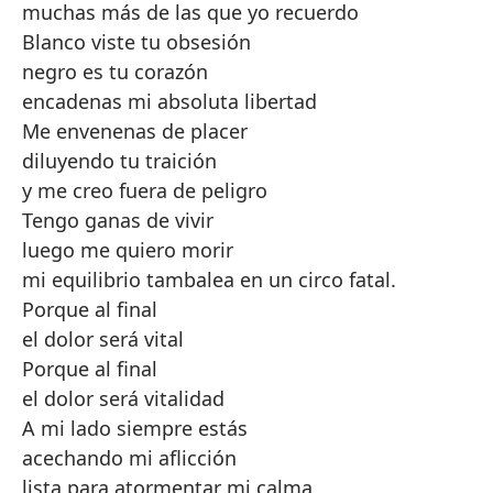
muchas más de las que yo recuerdo
Blanco viste tu obsesión
negro es tu corazón
encadenas mi absoluta libertad
Me envenenas de placer
diluyendo tu traición
y me creo fuera de peligro
Tengo ganas de vivir
luego me quiero morir
mi equilibrio tambalea en un circo fatal.
Porque al final
el dolor será vital
Porque al final
el dolor será vitalidad
A mi lado siempre estás
acechando mi aflicción
lista para atormentar mi calma