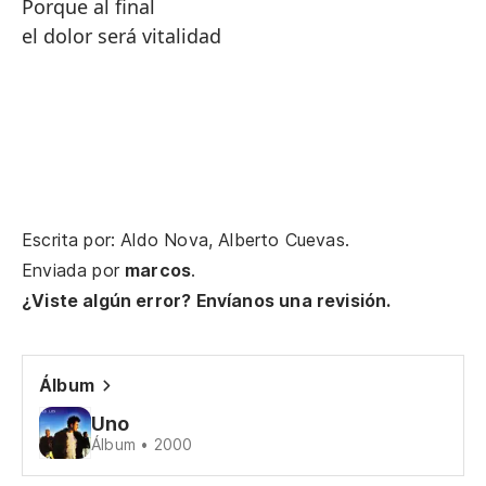
Porque al final
el dolor será vitalidad
Escrita por: Aldo Nova, Alberto Cuevas.
Enviada por
marcos
.
¿Viste algún error? Envíanos una revisión.
Álbum
Uno
Álbum • 2000