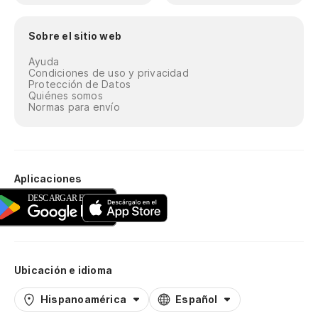
Sobre el sitio web
Ayuda
Condiciones de uso y privacidad
Protección de Datos
Quiénes somos
Normas para envío
Aplicaciones
Ubicación e idioma
Hispanoamérica
Español