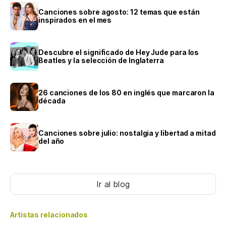
Canciones sobre agosto: 12 temas que están
inspirados en el mes
Descubre el significado de Hey Jude para los
Beatles y la selección de Inglaterra
26 canciones de los 80 en inglés que marcaron la
década
Canciones sobre julio: nostalgia y libertad a mitad
del año
Ir al blog
Artistas relacionados