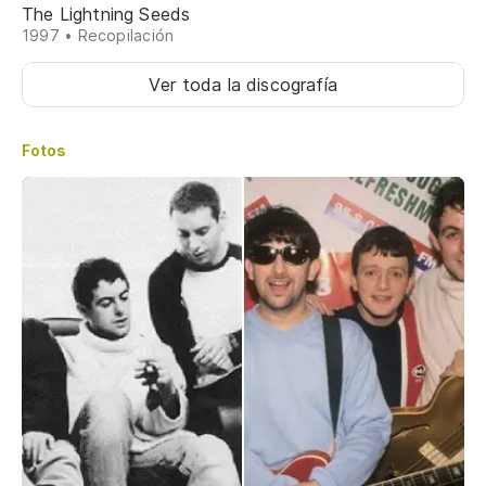
The Lightning Seeds
1997 • Recopilación
Ver toda la discografía
Fotos