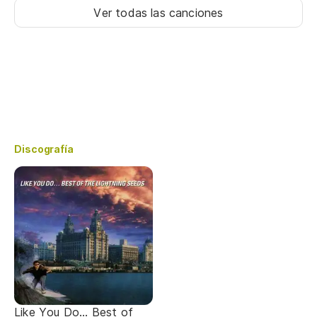
Ver todas las canciones
Discografía
Like You Do... Best of