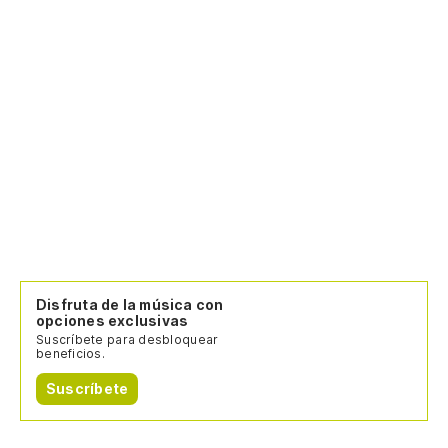
Disfruta de la música con
opciones exclusivas
Suscríbete para desbloquear
beneficios.
Suscríbete