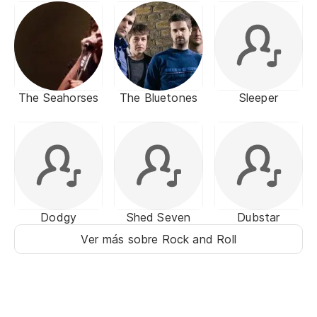
The Seahorses
The Bluetones
Sleeper
Dodgy
Shed Seven
Dubstar
Ver más sobre Rock and Roll