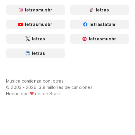
letrasmusbr
letras
letrasmusbr
letraslatam
letras
letrasmusbr
letras
Música comienza con letras
© 2003 - 2026, 3.8 millones de canciones
Hecho con
desde Brasil