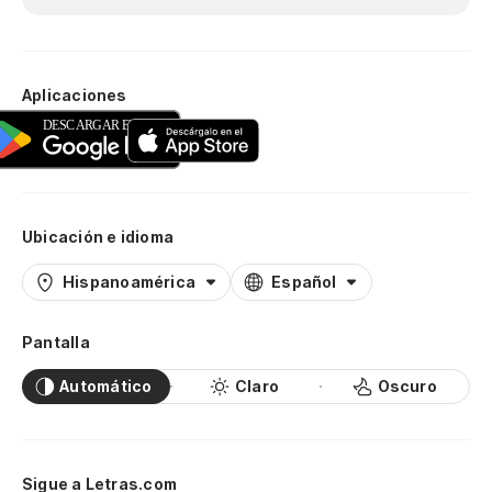
Aplicaciones
Ubicación e idioma
Hispanoamérica
Español
Pantalla
Automático
Claro
Oscuro
Sigue a Letras.com