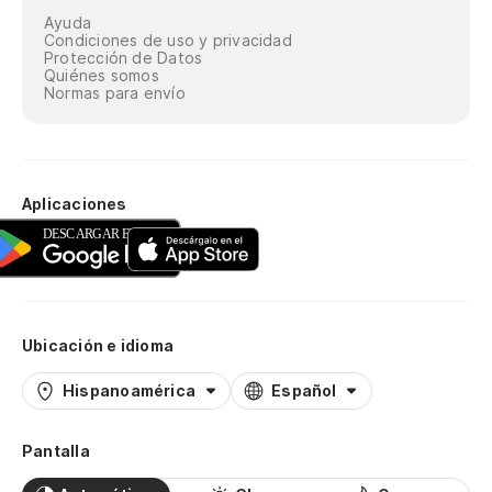
Ayuda
Condiciones de uso y privacidad
Protección de Datos
Quiénes somos
Normas para envío
Aplicaciones
Ubicación e idioma
Hispanoamérica
Español
Pantalla