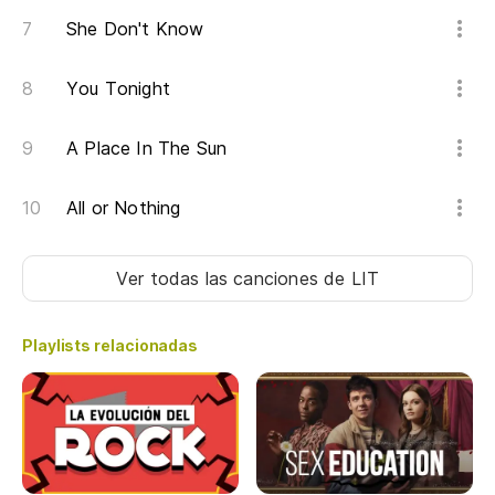
She Don't Know
You Tonight
A Place In The Sun
All or Nothing
Ver todas las canciones
de LIT
Playlists relacionadas