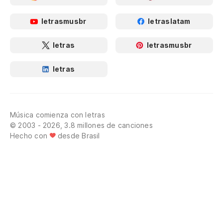
letrasmusbr
letraslatam
letras
letrasmusbr
letras
Música comienza con letras
© 2003 - 2026, 3.8 millones de canciones
Hecho con
desde Brasil