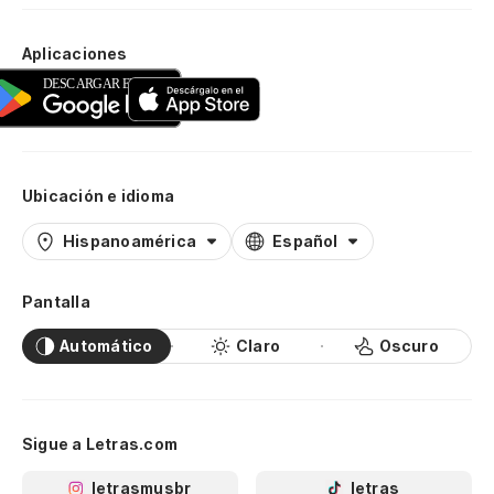
Aplicaciones
Ubicación e idioma
Hispanoamérica
Español
Pantalla
Automático
Claro
Oscuro
Sigue a Letras.com
letrasmusbr
letras