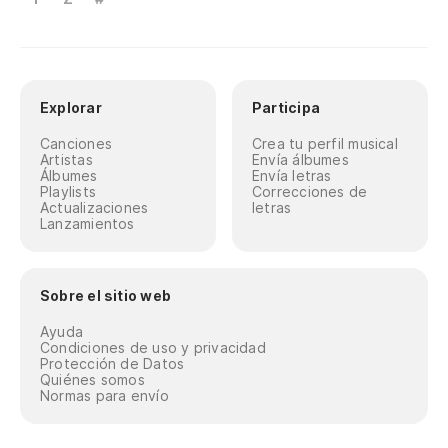
Explorar
Participa
Canciones
Crea tu perfil musical
Artistas
Envía álbumes
Álbumes
Envía letras
Playlists
Correcciones de
Actualizaciones
letras
Lanzamientos
Sobre el sitio web
Ayuda
Condiciones de uso y privacidad
Protección de Datos
Quiénes somos
Normas para envío