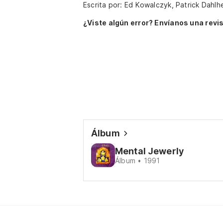
Escrita por: Ed Kowalczyk, Patrick Dahl
¿Viste algún error? Envíanos una revis
Álbum
Mental Jewerly
Álbum • 1991