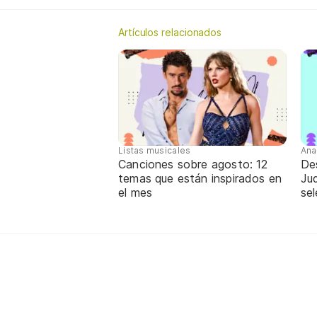
Artículos relacionados
Listas musicales
Ana
Canciones sobre agosto: 12
De
temas que están inspirados en
Jud
el mes
sel