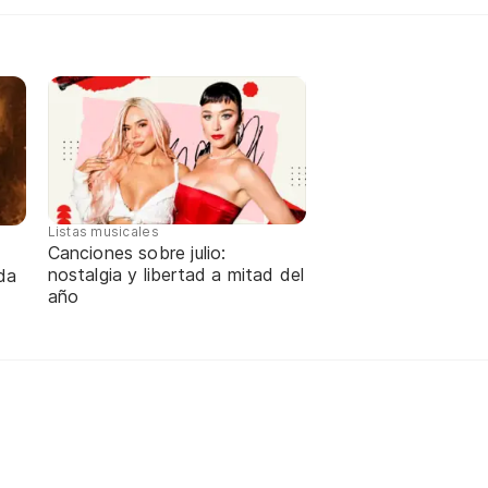
Listas musicales
Canciones sobre julio:
nostalgia y libertad a mitad del
da
año