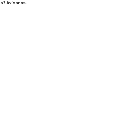
s? Avísanos.