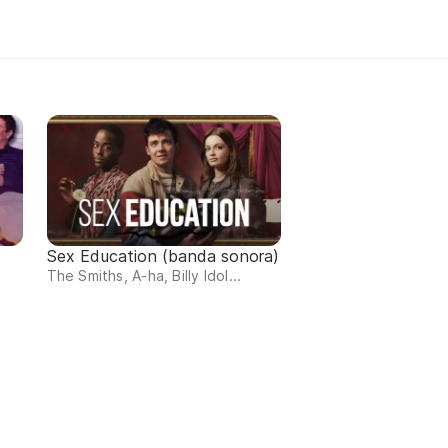
Sex Education (banda sonora)
The Smiths, A-ha, Billy Idol...