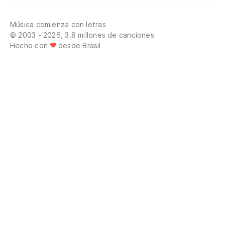
Música comienza con letras
© 2003 - 2026, 3.8 millones de canciones
Hecho con
desde Brasil