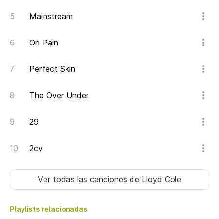
Mainstream
On Pain
Perfect Skin
The Over Under
29
2cv
Ver todas las canciones
de Lloyd Cole
Playlists relacionadas