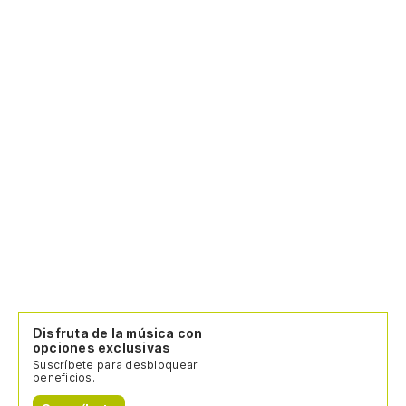
Disfruta de la música con
opciones exclusivas
Suscríbete para desbloquear
beneficios.