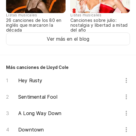
Listas musicales
Listas musicales
Canciones sobre julio:
26 canciones de los 80 en
nostalgia y libertad a mitad
inglés que marcaron la
del año
década
Ver más en el blog
Más canciones de Lloyd Cole
Hey Rusty
Sentimental Fool
A Long Way Down
Downtown