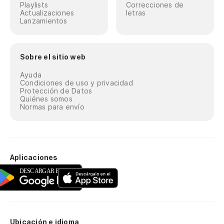
Playlists
Correcciones de
Actualizaciones
letras
Lanzamientos
Sobre el sitio web
Ayuda
Condiciones de uso y privacidad
Protección de Datos
Quiénes somos
Normas para envío
Aplicaciones
Ubicación e idioma