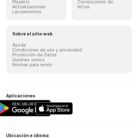
Playlists
Correcciones de
Actualizaciones
letras
Lanzamientos
Sobre el sitio web
Ayuda
Condiciones de uso y privacidad
Protección de Datos
Quiénes somos
Normas para envío
Aplicaciones
Ubicación e idioma