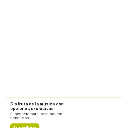
Disfruta de la música con
opciones exclusivas
Suscríbete para desbloquear
beneficios.
Suscríbete