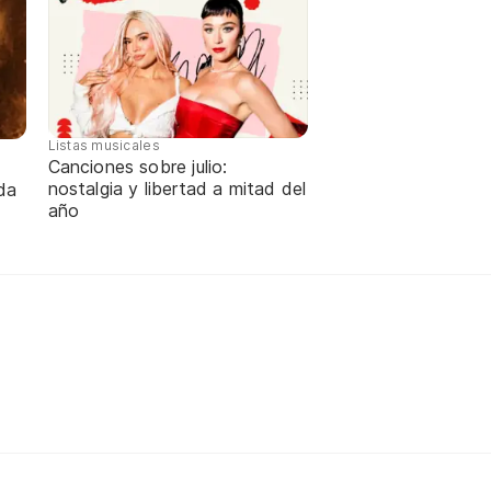
Listas musicales
Canciones sobre julio:
nostalgia y libertad a mitad del
da
año