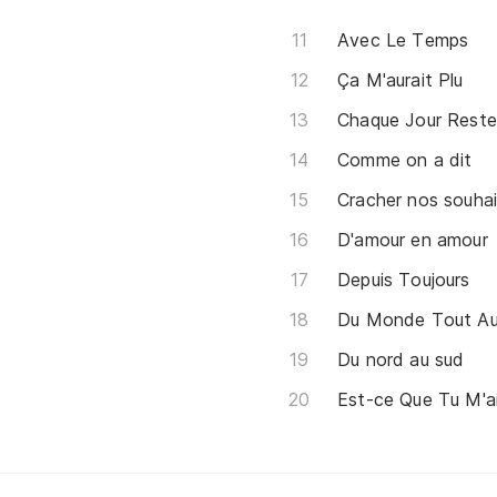
Avec Le Temps
Ça M'aurait Plu
Chaque Jour Reste
Comme on a dit
Cracher nos souhai
D'amour en amour
Depuis Toujours
Du Monde Tout Au
Du nord au sud
Est-ce Que Tu M'a