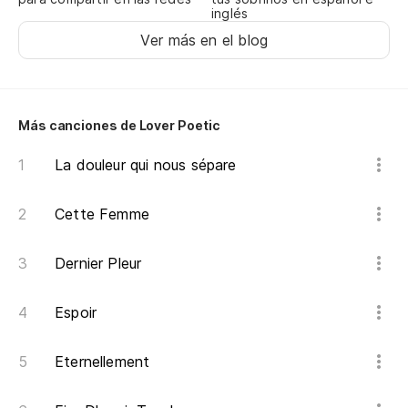
inglés
Ver más en el blog
Más canciones de Lover Poetic
La douleur qui nous sépare
Cette Femme
Dernier Pleur
Espoir
Eternellement