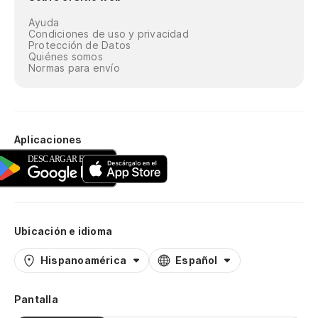
Ayuda
Condiciones de uso y privacidad
Protección de Datos
Quiénes somos
Normas para envío
Aplicaciones
Ubicación e idioma
Hispanoamérica
Español
Pantalla