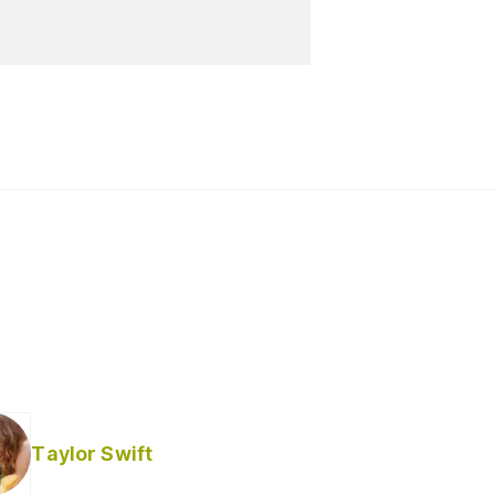
Taylor Swift