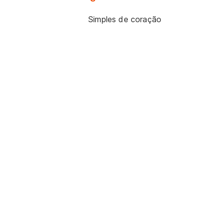
Simples de coração