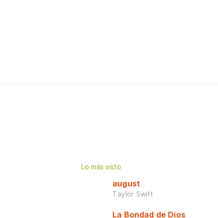
Lo más visto
august
Taylor Swift
La Bondad de Dios