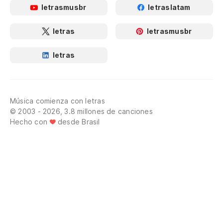
letrasmusbr
letraslatam
letras
letrasmusbr
letras
Música comienza con letras
© 2003 - 2026, 3.8 millones de canciones
Hecho con
desde Brasil