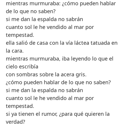
mientras murmuraba: ¿cómo pueden hablar
de lo que no saben?
si me dan la espalda no sabrán
cuanto sol le he vendido al mar por
tempestad.
ella salió de casa con la vía láctea tatuada en
la cara.
mientras murmuraba, iba leyendo lo que el
cielo escribía
con sombras sobre la acera gris.
¿cómo pueden hablar de lo que no saben?
si me dan la espalda no sabrán
cuanto sol le he vendido al mar por
tempestad.
si ya tienen el rumor, ¿para qué quieren la
verdad?