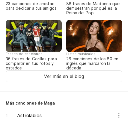
23 canciones de amistad
88 frases de Madonna que
para dedicar a tus amigos
demuestran por qué es la
Reina del Pop
Frases de canciones
Listas musicales
36 frases de Gorillaz para
26 canciones de los 80 en
compartir en tus fotos y
inglés que marcaron la
estados
década
Ver más en el blog
Más canciones de Maga
Astrolabios