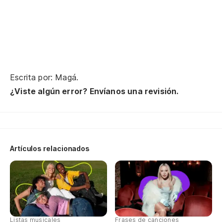
Escrita por: Magá.
¿Viste algún error? Envíanos una revisión.
Artículos relacionados
Listas musicales
Frases de canciones