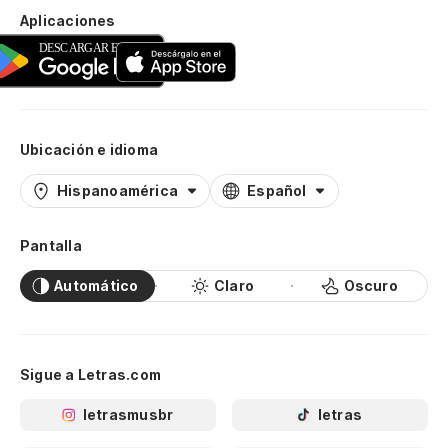
Aplicaciones
Ubicación e idioma
Hispanoamérica
Español
Pantalla
Automático
Claro
Oscuro
Sigue a Letras.com
letrasmusbr
letras