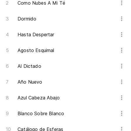
Como Nubes A Mi Té
Dormido
Hasta Despertar
Agosto Esquimal
Al Dictado
Año Nuevo
Azul Cabeza Abajo
Blanco Sobre Blanco
Catálogo de Esferas