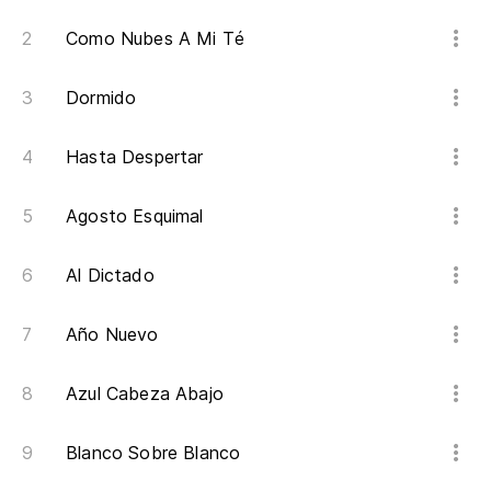
Como Nubes A Mi Té
Dormido
Hasta Despertar
Agosto Esquimal
Al Dictado
Año Nuevo
Azul Cabeza Abajo
Blanco Sobre Blanco