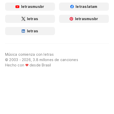
letrasmusbr
letraslatam
letras
letrasmusbr
letras
Música comienza con letras
© 2003 - 2026, 3.8 millones de canciones
Hecho con
desde Brasil