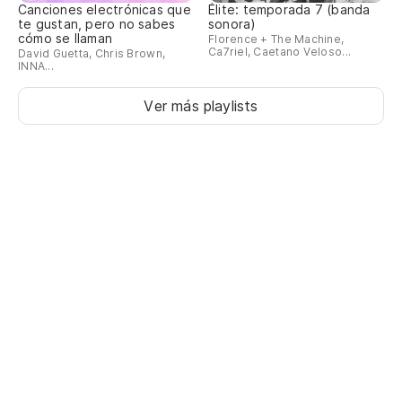
Canciones electrónicas que
Élite: temporada 7 (banda
te gustan, pero no sabes
sonora)
cómo se llaman
Florence + The Machine,
Ca7riel, Caetano Veloso...
David Guetta, Chris Brown,
INNA...
Ver más playlists