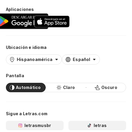
Aplicaciones
Ubicación e idioma
Hispanoamérica
Español
Pantalla
Automático
Claro
Oscuro
Sigue a Letras.com
letrasmusbr
letras