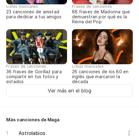
Listas musicales
Frases de canciones
23 canciones de amistad
88 frases de Madonna que
para dedicar a tus amigos
demuestran por qué es la
Reina del Pop
Frases de canciones
Listas musicales
36 frases de Gorillaz para
26 canciones de los 80 en
compartir en tus fotos y
inglés que marcaron la
estados
década
Ver más en el blog
Más canciones de Maga
Astrolabios