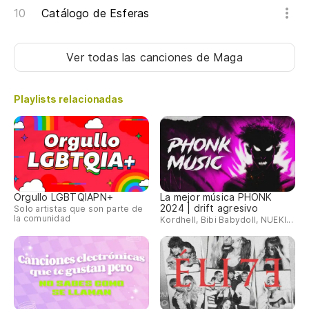
Catálogo de Esferas
Ver todas las canciones
de Maga
Playlists relacionadas
Orgullo LGBTQIAPN+
La mejor música PHONK
2024 | drift agresivo
Solo artistas que son parte de
la comunidad
Kordhell, Bibi Babydoll, NUEKI...