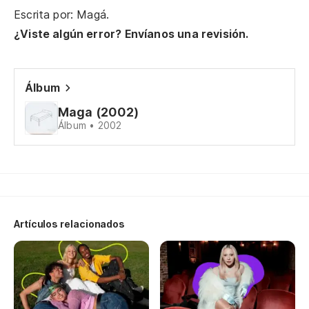
Escrita por: Magá.
¿Viste algún error? Envíanos una revisión.
Álbum
Maga (2002)
Álbum • 2002
Artículos relacionados