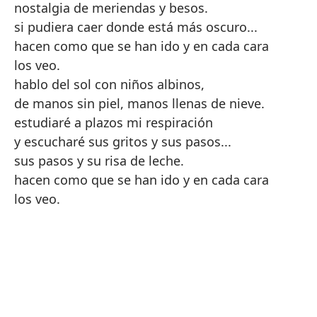
nostalgia de meriendas y besos.
si pudiera caer donde está más oscuro...
hacen como que se han ido y en cada cara
los veo.
hablo del sol con niños albinos,
de manos sin piel, manos llenas de nieve.
estudiaré a plazos mi respiración
y escucharé sus gritos y sus pasos...
sus pasos y su risa de leche.
hacen como que se han ido y en cada cara
los veo.