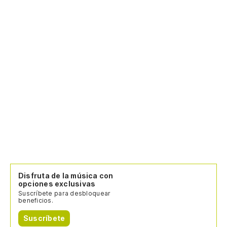
Disfruta de la música con
opciones exclusivas
Suscríbete para desbloquear
beneficios.
Suscríbete