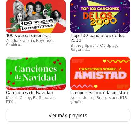
100 voces femeninas
Top 100 canciones de los
2000
Aretha Franklin, Beyoncé,
Shakira...
Britney Spears, Coldplay,
Beyoncé...
Canciones de Navidad
Canciones sobre la amistad
Mariah Carey, Ed Sheeran,
Norah Jones, Bruno Mars, BTS
BTS...
y más
Ver más playlists