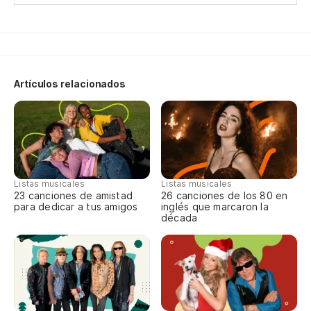
Artículos relacionados
Listas musicales
Listas musicales
23 canciones de amistad
26 canciones de los 80 en
para dedicar a tus amigos
inglés que marcaron la
década