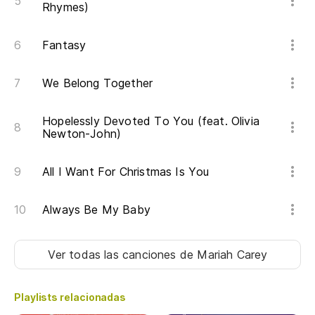
Rhymes)
Fantasy
We Belong Together
Hopelessly Devoted To You (feat. Olivia
Newton-John)
All I Want For Christmas Is You
Always Be My Baby
Ver todas las canciones
de Mariah Carey
Playlists relacionadas