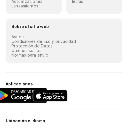
Actualizaciones
letras
Lanzamientos
Sobre el sitio web
Ayuda
Condiciones de uso y privacidad
Protección de Datos
Quiénes somos
Normas para envío
Aplicaciones
Ubicación e idioma