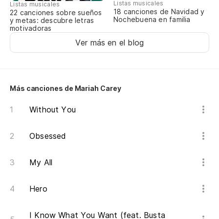
Listas musicales
Listas musicales
18 canciones de Navidad y
22 canciones sobre sueños
Nochebuena en familia
y metas: descubre letras
motivadoras
Ver más en el blog
Más canciones de Mariah Carey
Without You
Obsessed
My All
Hero
I Know What You Want (feat. Busta