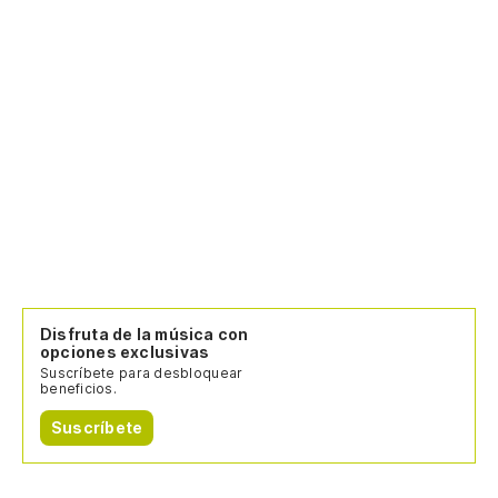
Disfruta de la música con
opciones exclusivas
Suscríbete para desbloquear
beneficios.
Suscríbete