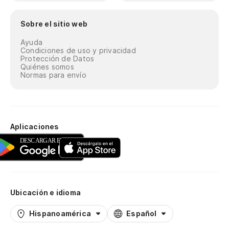
Sobre el sitio web
Ayuda
Condiciones de uso y privacidad
Protección de Datos
Quiénes somos
Normas para envío
Aplicaciones
Ubicación e idioma
Hispanoamérica
Español