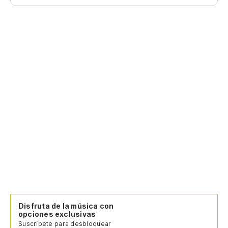
Disfruta de la música con
opciones exclusivas
Suscríbete para desbloquear