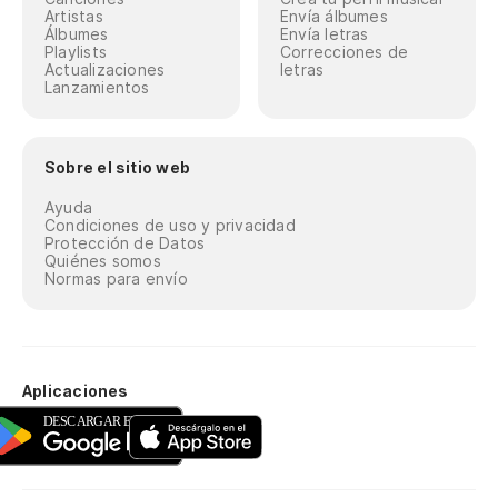
Artistas
Envía álbumes
Álbumes
Envía letras
Playlists
Correcciones de
Actualizaciones
letras
Lanzamientos
Sobre el sitio web
Ayuda
Condiciones de uso y privacidad
Protección de Datos
Quiénes somos
Normas para envío
Aplicaciones