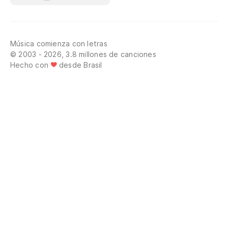
Música comienza con letras
© 2003 - 2026, 3.8 millones de canciones
Hecho con
desde Brasil