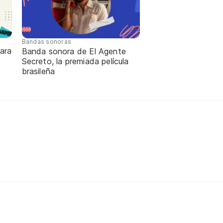
Bandas sonoras
ara
Banda sonora de El Agente
Secreto, la premiada película
brasileña