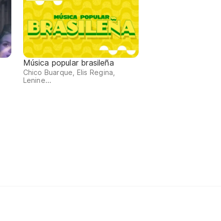
Música popular brasileña
Chico Buarque, Elis Regina,
Lenine...