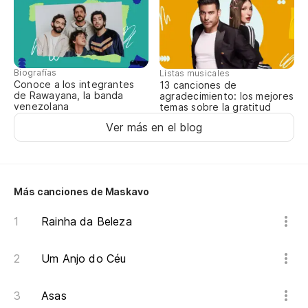
Biografías
Listas musicales
Conoce a los integrantes
13 canciones de
de Rawayana, la banda
agradecimiento: los mejores
venezolana
temas sobre la gratitud
Ver más en el blog
Más canciones de Maskavo
Rainha da Beleza
Um Anjo do Céu
Asas