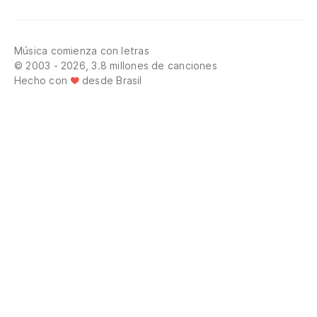
Música comienza con letras
© 2003 - 2026, 3.8 millones de canciones
Hecho con
desde Brasil