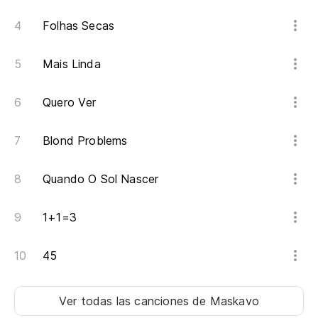
Folhas Secas
Mais Linda
Quero Ver
Blond Problems
Quando O Sol Nascer
1+1=3
45
Ver todas las canciones
de Maskavo