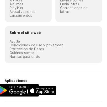
Artistas
Envía álbumes
Álbumes
Envía letras
Playlists
Correcciones de
Actualizaciones
letras
Lanzamientos
Sobre el sitio web
Ayuda
Condiciones de uso y privacidad
Protección de Datos
Quiénes somos
Normas para envío
Aplicaciones