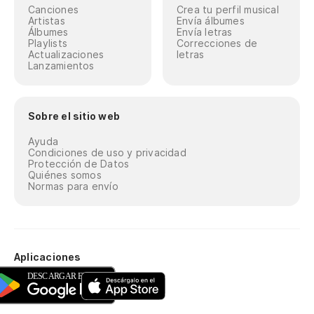
Canciones
Crea tu perfil musical
Artistas
Envía álbumes
Álbumes
Envía letras
Playlists
Correcciones de
Actualizaciones
letras
Lanzamientos
Sobre el sitio web
Ayuda
Condiciones de uso y privacidad
Protección de Datos
Quiénes somos
Normas para envío
Aplicaciones