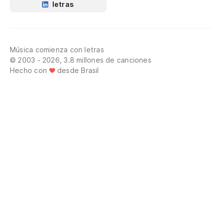
letras
Música comienza con letras
© 2003 - 2026, 3.8 millones de canciones
Hecho con
desde Brasil