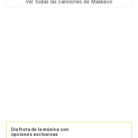
Ver todas las canciones
de Maskavo
Disfruta de la música con
opciones exclusivas